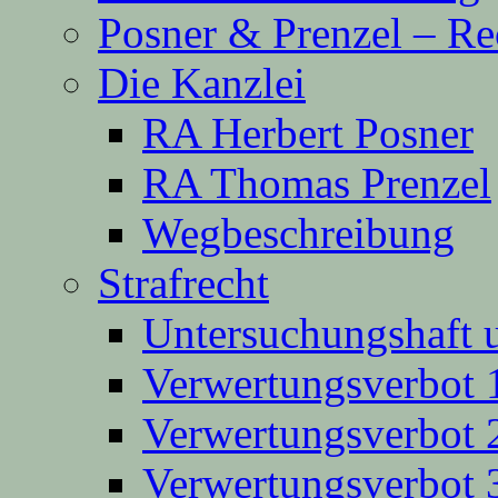
Posner & Prenzel – Re
Die Kanzlei
RA Herbert Posner
RA Thomas Prenzel
Wegbeschreibung
Strafrecht
Untersuchungshaft 
Verwertungsverbot 
Verwertungsverbot 
Verwertungsverbot 