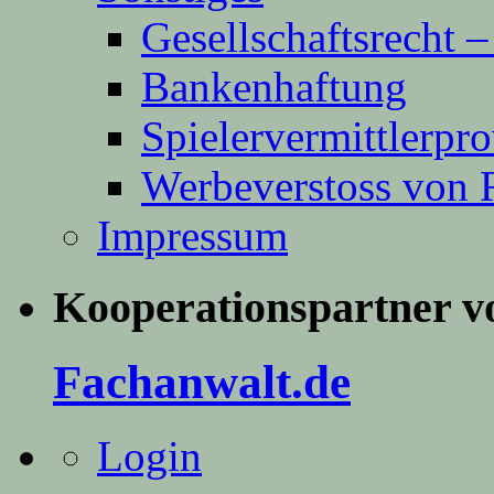
Gesellschaftsrecht 
Bankenhaftung
Spielervermittlerpro
Werbeverstoss von 
Impressum
Kooperationspartner v
Fachanwalt.de
Login