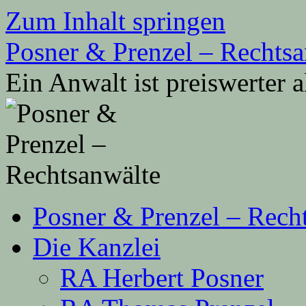
Zum Inhalt springen
Posner & Prenzel – Rechtsa
Ein Anwalt ist preiswerter 
Posner & Prenzel – Rech
Die Kanzlei
RA Herbert Posner