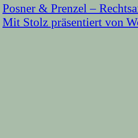
Posner & Prenzel – Rechts
Mit Stolz präsentiert von W