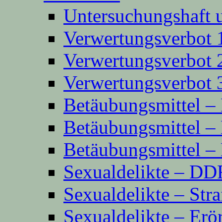
Untersuchungshaft 
Verwertungsverbot 
Verwertungsverbot 
Verwertungsverbot 
Betäubungsmittel 
Betäubungsmittel 
Betäubungsmittel 
Sexualdelikte – D
Sexualdelikte – Str
Sexualdelikte – Erö