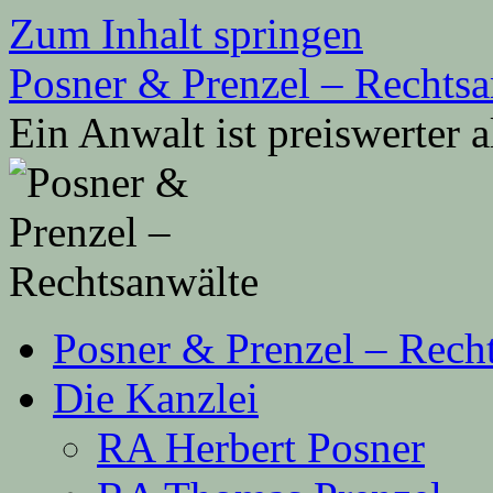
Zum Inhalt springen
Posner & Prenzel – Rechtsa
Ein Anwalt ist preiswerter 
Posner & Prenzel – Rech
Die Kanzlei
RA Herbert Posner