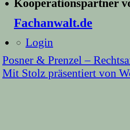
Kooperationspartner v
Fachanwalt.de
Login
Posner & Prenzel – Rechts
Mit Stolz präsentiert von W