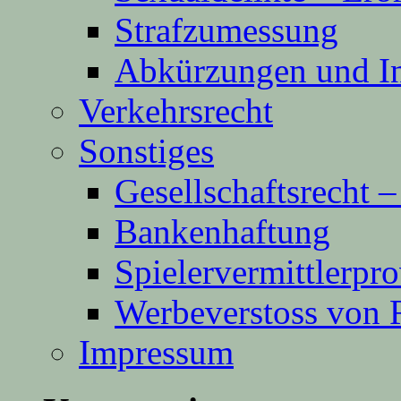
Strafzumessung
Abkürzungen und In
Verkehrsrecht
Sonstiges
Gesellschaftsrecht 
Bankenhaftung
Spielervermittlerpro
Werbeverstoss von 
Impressum