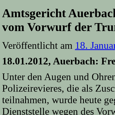
Amtsgericht Auerbach
vom Vorwurf der Trun
Veröffentlicht am
18. Janua
18.01.2012, Auerbach: Fre
Unter den Augen und Ohren 
Polizeirevieres, die als Zu
teilnahmen, wurde heute ge
Dienststelle wegen des Vor