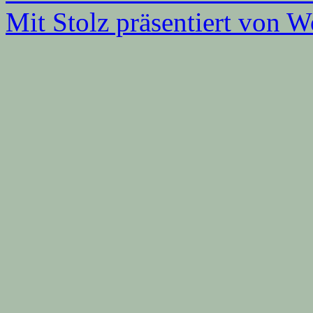
Mit Stolz präsentiert von W