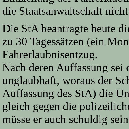
die Staatsanwaltschaft nicht
Die StA beantragte heute di
zu 30 Tagessätzen (ein Mon
Fahrerlaubnisentzug.
Nach deren Auffassung sei 
unglaubhaft, woraus der Sc
Auffassung des StA) die Un
gleich gegen die polizeili
müsse er auch schuldig sein