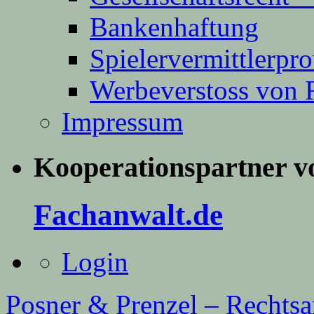
Bankenhaftung
Spielervermittlerpro
Werbeverstoss von 
Impressum
Kooperationspartner v
Fachanwalt.de
Login
Posner & Prenzel – Rechts