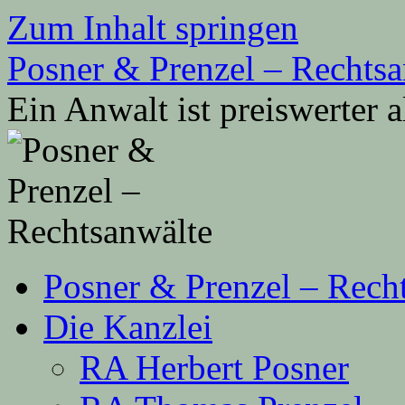
Zum Inhalt springen
Posner & Prenzel – Rechtsa
Ein Anwalt ist preiswerter 
Posner & Prenzel – Rech
Die Kanzlei
RA Herbert Posner