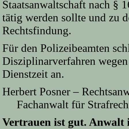
Staatsanwaltschaft nach § 1
tätig werden sollte und zu 
Rechtsfindung.
Für den Polizeibeamten schl
Disziplinarverfahren wegen
Dienstzeit an.
Herbert Posner – Rechtsanw
Fachanwalt für Strafrech
Vertrauen ist gut. Anwalt i