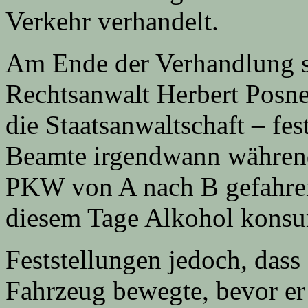
Verkehr verhandelt.
Am Ende der Verhandlung s
Rechtsanwalt Herbert Posner
die Staatsanwaltschaft – fes
Beamte irgendwann während 
PKW von A nach B gefahren
diesem Tage Alkohol konsu
Feststellungen jedoch, dass 
Fahrzeug bewegte, bevor er