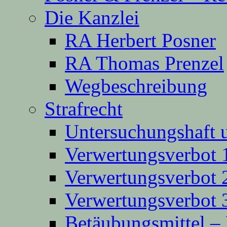
Die Kanzlei
RA Herbert Posner
RA Thomas Prenzel
Wegbeschreibung
Strafrecht
Untersuchungshaft 
Verwertungsverbot 
Verwertungsverbot 
Verwertungsverbot 
Betäubungsmittel 